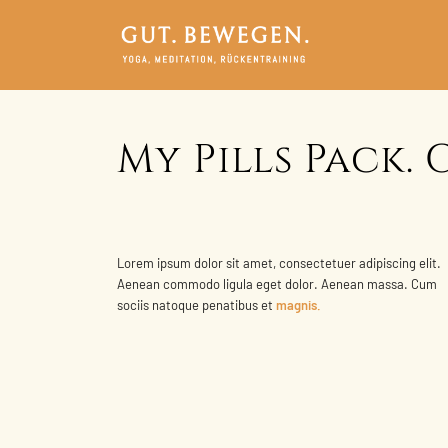
My Pills Pack. 
Lorem ipsum dolor sit amet, consectetuer adipiscing elit.
Aenean commodo ligula eget dolor. Aenean massa. Cum
sociis natoque penatibus et
magnis.