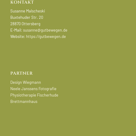
KONTAKT
Susanne Malscheski
Buxtehuder Str. 20
28870 Ottersberg
E-Mail:
susanne@gutbewegen.de
Website:
https://gutbewegen.de
PARTNER
Design Wiegmann
Neele Janssens Fotografie
Physiotherapie Fischerhude
Brettmannhaus