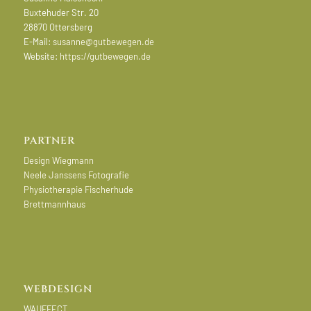
Buxtehuder Str. 20
28870 Ottersberg
E-Mail:
susanne@gutbewegen.de
Website:
https://gutbewegen.de
PARTNER
Design Wiegmann
Neele Janssens Fotografie
Physiotherapie Fischerhude
Brettmannhaus
WEBDESIGN
WAUFFECT